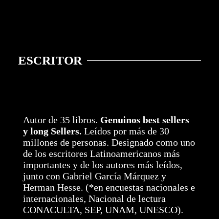
ESCRITOR
Autor de 35 libros.
Genuinos best sellers
y long Sellers.
Leídos por más de 30
millones de personas. Designado como uno
de los escritores Latinoamericanos más
importantes y de los autores más leídos,
junto con Gabriel García Márquez y
Herman Hesse. (*en encuestas nacionales e
internacionales, Nacional de lectura
CONACULTA, SEP, UNAM, UNESCO).