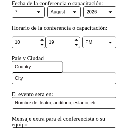
Fecha de la conferencia o capacitación:
Horario de la conferencia o capacitación:
País y Ciudad
El evento sera en:
Mensaje extra para el conferencista o su
equipo: