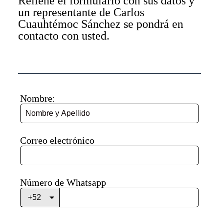
Rellene el formulario con sus datos y
un representante de Carlos
Cuauhtémoc Sánchez se pondrá en
contacto con usted.
Nombre:
Correo electrónico
Número de Whatsapp