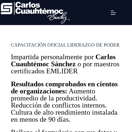
CAPACITACIÓN OFICIAL LIDERAZGO DE PODER
Impartida personalmente por
Carlos
Cuauhtémoc Sánchez
o por maestros
certificados EMLIDER
Resultados comprobados en cientos
de organizaciones:
Aumento
promedio de la productividad.
Reducción de conflictos internos.
Cultura de alto rendimiento instalada
en menos de 90 días.