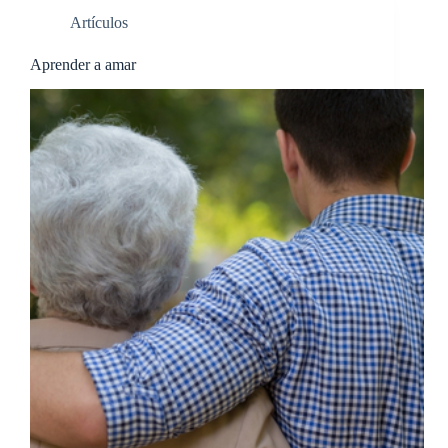
Artículos
Aprender a amar