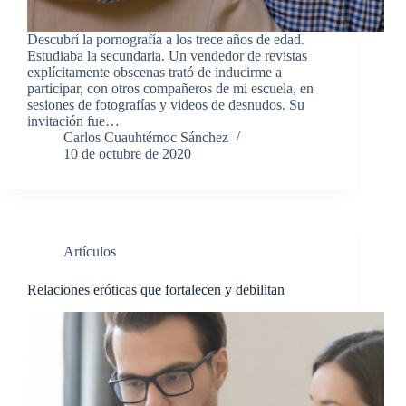
Descubrí la pornografía a los trece años de edad.
Estudiaba la secundaria. Un vendedor de revistas
explícitamente obscenas trató de inducirme a
participar, con otros compañeros de mi escuela, en
sesiones de fotografías y videos de desnudos. Su
invitación fue…
Carlos Cuauhtémoc Sánchez
10 de octubre de 2020
Artículos
Relaciones eróticas que fortalecen y debilitan