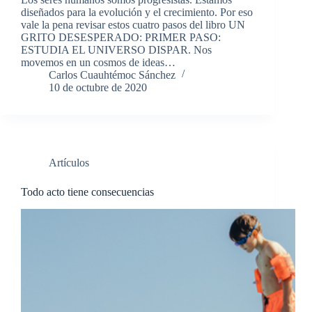
diseñados para la evolución y el crecimiento. Por eso
vale la pena revisar estos cuatro pasos del libro UN
GRITO DESESPERADO: PRIMER PASO:
ESTUDIA EL UNIVERSO DISPAR. Nos
movemos en un cosmos de ideas…
Carlos Cuauhtémoc Sánchez
10 de octubre de 2020
Artículos
Todo acto tiene consecuencias