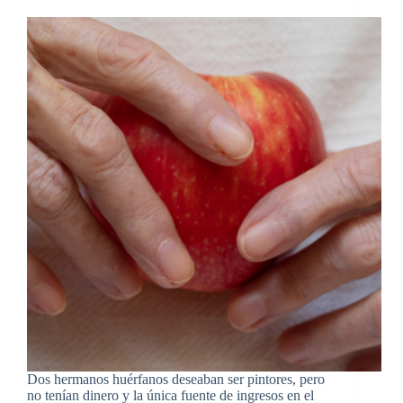
Dos hermanos huérfanos deseaban ser pintores, pero
no tenían dinero y la única fuente de ingresos en el