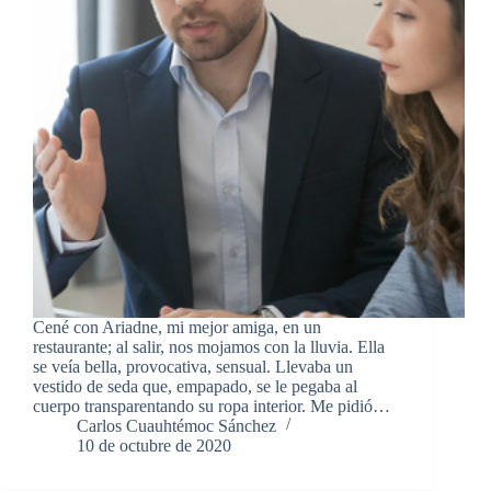
Cené con Ariadne, mi mejor amiga, en un
restaurante; al salir, nos mojamos con la lluvia. Ella
se veía bella, provocativa, sensual. Llevaba un
vestido de seda que, empapado, se le pegaba al
cuerpo transparentando su ropa interior. Me pidió…
Carlos Cuauhtémoc Sánchez
10 de octubre de 2020