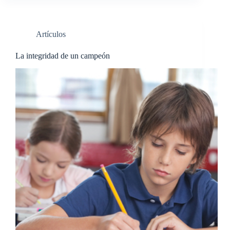
Artículos
La integridad de un campeón