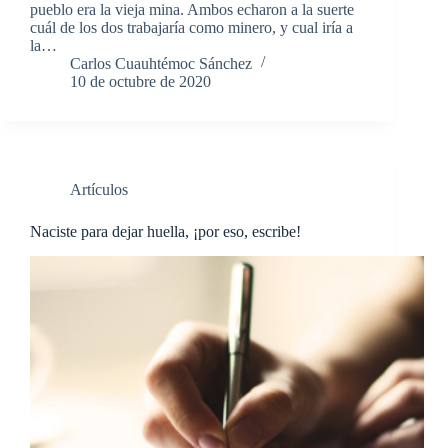
pueblo era la vieja mina. Ambos echaron a la suerte
cuál de los dos trabajaría como minero, y cual iría a
la…
Carlos Cuauhtémoc Sánchez
10 de octubre de 2020
Artículos
Naciste para dejar huella, ¡por eso, escribe!