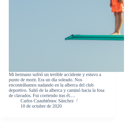
Mi hermano sufrió un terrible accidente y estuvo a
punto de morir. Era un día soleado. Nos
encontrábamos nadando en la alberca del club
deportivo. Salió de la alberca y caminó hacia la fosa
de clavados. Fui corriendo tras él.…
Carlos Cuauhtémoc Sánchez
10 de octubre de 2020