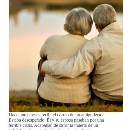
Hace unos meses recibí el correo de un amigo lector.
Estaba desesperado. Él y su esposa pasaban por una
terrible crisis. Acababan de sufrir la muerte de un