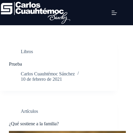
Libros
Prueba
Carlos Cuauhtémoc Sánchez
10 de febrero de 2021
Artículos
¿Qué sostiene a la familia?