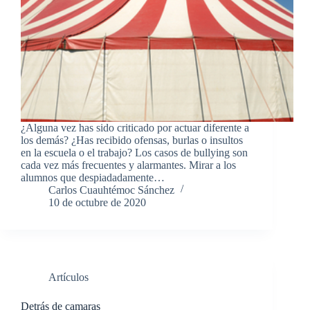
¿Alguna vez has sido criticado por actuar diferente a
los demás? ¿Has recibido ofensas, burlas o insultos
en la escuela o el trabajo? Los casos de bullying son
cada vez más frecuentes y alarmantes. Mirar a los
alumnos que despiadadamente…
Carlos Cuauhtémoc Sánchez
10 de octubre de 2020
Artículos
Detrás de camaras