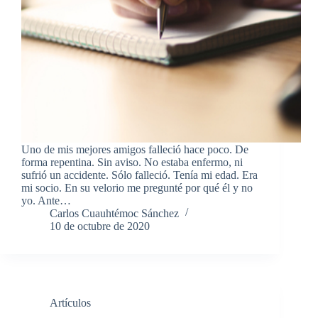
Uno de mis mejores amigos falleció hace poco. De
forma repentina. Sin aviso. No estaba enfermo, ni
sufrió un accidente. Sólo falleció. Tenía mi edad. Era
mi socio. En su velorio me pregunté por qué él y no
yo. Ante…
Carlos Cuauhtémoc Sánchez
10 de octubre de 2020
Artículos